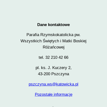
Dane kontaktowe
Parafia Rzymskokatolicka pw.
Wszystkich Świętych i Matki Boskiej
Różańcowej
tel. 32 210 42 66
pl. ks. J. Kuczery 2,
43-200 Pszczyna
pszczyna.ws@katowicka.pl
Pozostałe informacje