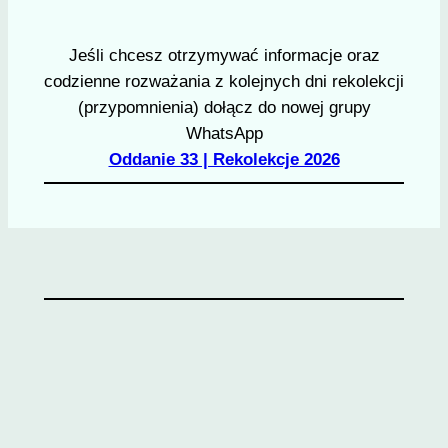
Jeśli chcesz otrzymywać informacje oraz
codzienne rozważania z kolejnych dni rekolekcji
(przypomnienia) dołącz do nowej grupy
WhatsApp
Oddanie 33 | Rekolekcje 2026