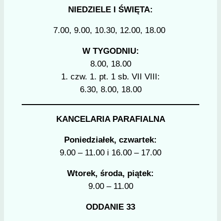
NIEDZIELE I ŚWIĘTA:
7.00, 9.00, 10.30, 12.00, 18.00
W TYGODNIU:
8.00, 18.00
1. czw. 1. pt. 1 sb. VII VIII:
6.30, 8.00, 18.00
KANCELARIA PARAFIALNA
Poniedziałek, czwartek:
9.00 – 11.00 i 16.00 – 17.00
Wtorek, środa, piątek:
9.00 – 11.00
ODDANIE 33